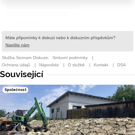
Související
Společnost