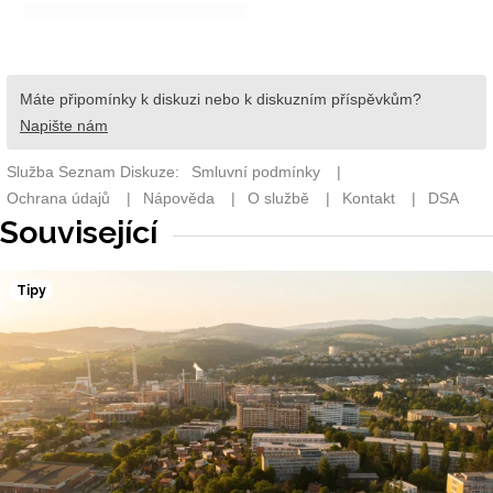
Související
Tipy