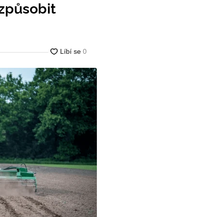
způsobit