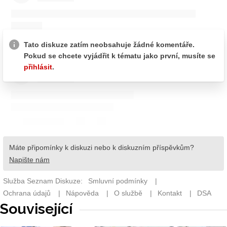
Související