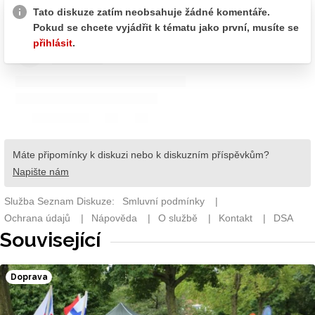
Související
Doprava