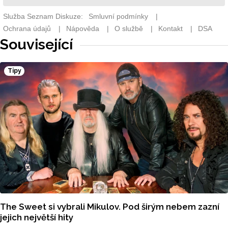
Související
Tipy
The Sweet si vybrali Mikulov. Pod širým nebem zazní
jejich největší hity