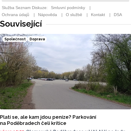
Související
Společnost
Doprava
Platí se, ale kam jdou peníze? Parkování
na Poděbradech čelí kritice