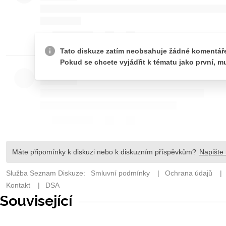
Související