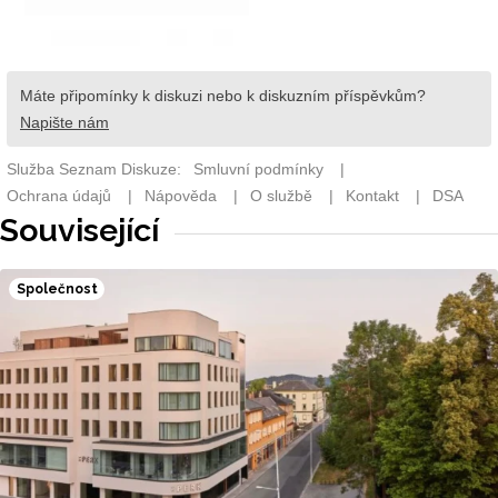
Související
Společnost