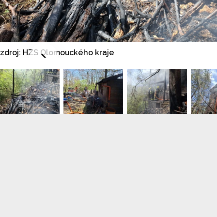
zdroj: HZS Olomouckého kraje