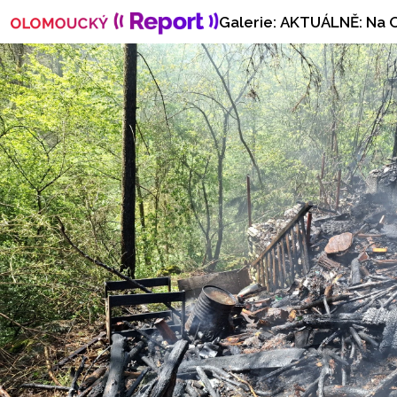
Galerie: AKTUÁLNĚ: Na Ol