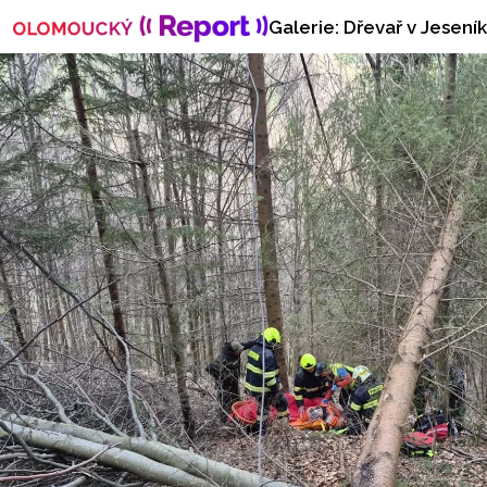
Galerie: Dřevař v Jeseník