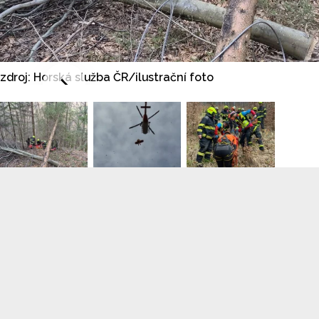
zdroj: Horská služba ČR/ilustrační foto