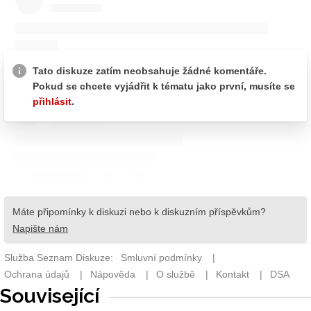
Související